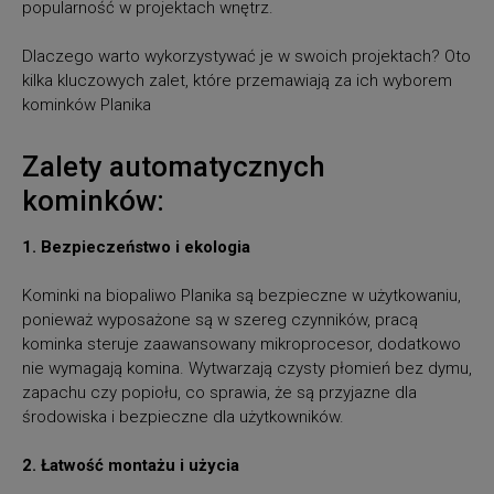
popularność w projektach wnętrz.
Dlaczego warto wykorzystywać je w swoich projektach? Oto
kilka kluczowych zalet, które przemawiają za ich wyborem
kominków Planika
Zalety automatycznych
kominków:
1. Bezpieczeństwo i ekologia
Kominki na biopaliwo Planika są bezpieczne w użytkowaniu,
ponieważ wyposażone są w szereg czynników, pracą
kominka steruje zaawansowany mikroprocesor, dodatkowo
nie wymagają komina. Wytwarzają czysty płomień bez dymu,
zapachu czy popiołu, co sprawia, że są przyjazne dla
środowiska i bezpieczne dla użytkowników.
2. Łatwość montażu i użycia