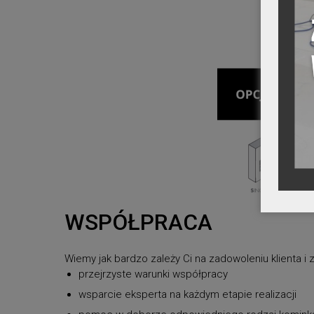
WSPÓŁPRACA
Wiemy jak bardzo zależy Ci na zadowoleniu klienta
przejrzyste warunki współpracy
wsparcie eksperta na każdym etapie realizacji