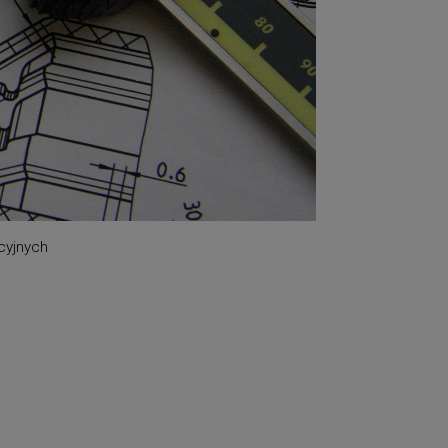
cyjnych