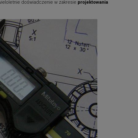
wieloletnie doświadczenie w zakresie
projektowania