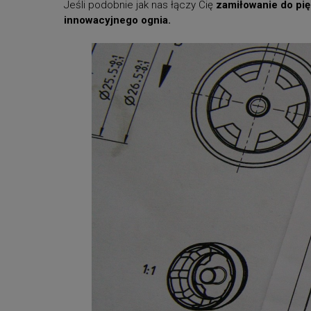
Jeśli podobnie jak nas łączy Cię
zamiłowanie do pię
innowacyjnego ognia.