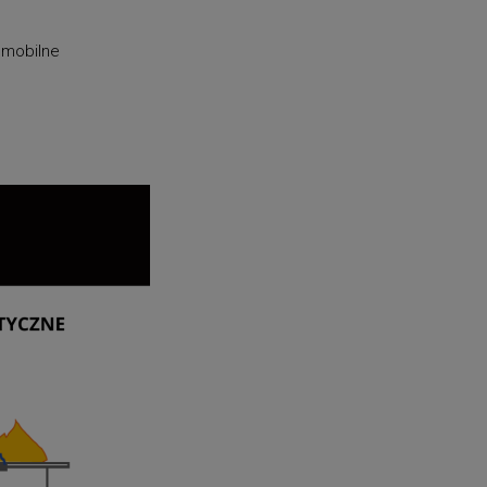
a mobilne