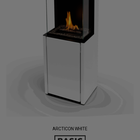
ARCTICON WHITE