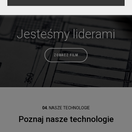
Jesteśmy liderami
ZOBACZ FILM
04.
NASZE TECHNOLOGIE
Poznaj nasze technologie