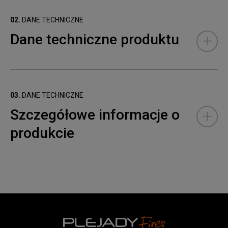
02.
DANE TECHNICZNE
Dane techniczne produktu
03.
DANE TECHNICZNE
Szczegółowe informacje o
produkcie