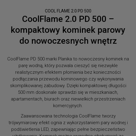
COOL FLAME 2.0 PD 500
CoolFlame 2.0 PD 500 –
kompaktowy kominek parowy
do nowoczesnych wnętrz
CoolFlame PD 500 marki Planika to nowoczesny kominek na
parę wodną, który pozwala cieszyć się niezwykle
realistycznym efektem płomienia bez konieczności
podłączania przewodu kominowego czy wykonywania
skomplikowanej zabudowy. Dzięki kompaktowej długości
500 mm doskonale sprawdzi się w mieszkaniach,
apartamentach, biurach oraz niewielkich przestrzeniach
komercyjnych.
Zaawansowana technologia CoolFlame tworzy
trójwymiarowy efekt ognia z wykorzystaniem pary wodnej i
podświetlenia LED, zapewniając pełne bezpieczeństwo