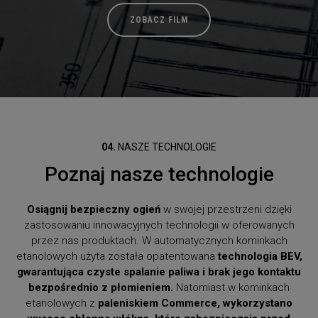
ZOBACZ FILM
04.
NASZE TECHNOLOGIE
Poznaj nasze technologie
Osiągnij bezpieczny ogień
w swojej przestrzeni dzięki
zastosowaniu innowacyjnych technologii w oferowanych
przez nas produktach. W automatycznych kominkach
etanolowych użyta została opatentowana
technologia BEV,
gwarantująca czyste spalanie paliwa i brak jego kontaktu
bezpośrednio z płomieniem.
Natomiast w kominkach
etanolowych z
paleniskiem Commerce, wykorzystano