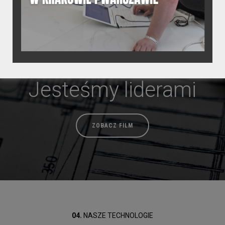
Jesteśmy liderami
ZOBACZ FILM
04.
NASZE TECHNOLOGIE