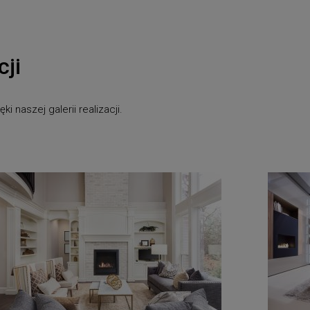
cji
 naszej galerii realizacji.