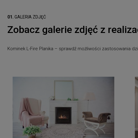
01.
GALERIA ZDJĘĆ
Zobacz galerie zdjęć z realiza
Kominek L-Fire Planika – sprawdź możliwości zastosowania dzięki