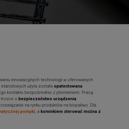
owaniu innowacyjnych technologii w oferowanych
 etanolowych użyta została
opatentowana
 jego kontaktu bezpośrednio z płomieniem. Pracą
 trosce o
bezpieczeństwo urządzenia
 rozwiązanie na rynku produktów na biopaliwo. Dla
atycznej pompki
, a
kominkiem sterować można z