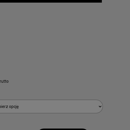
rutto