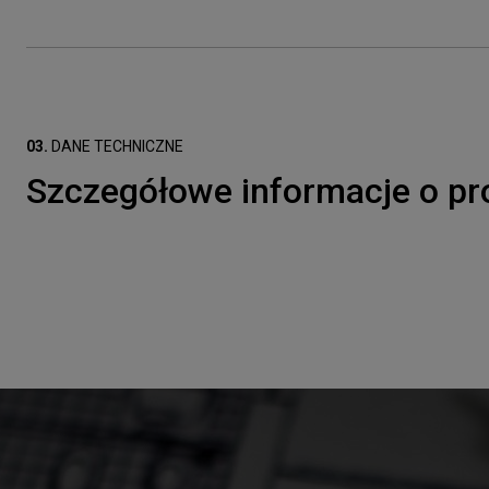
03.
DANE TECHNICZNE
Szczegółowe informacje o pr