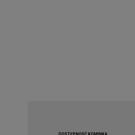
DOSTĘPNOŚĆ KOMINKA