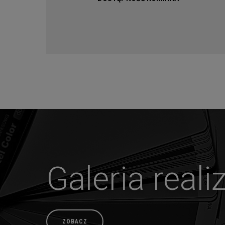
Galeria realiz
ZOBACZ