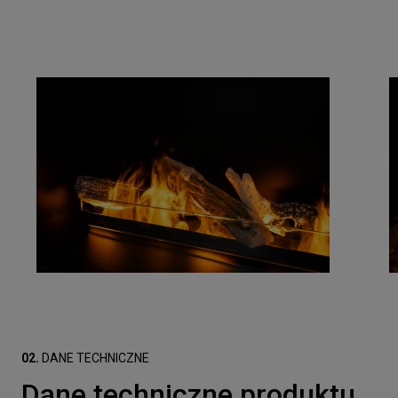
02.
DANE TECHNICZNE
Dane techniczne produktu